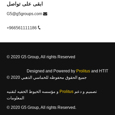
ابقى على تواصل
G5@g5groups.com
+966561111186
© 2020 G5 Group, All rights Reserved
Designed and Powered by
Prolitus
and HTIT
© 2020 جميع الحقوق محفوظه للخماسي الذهبي
تصميم و دعم
Prolitus
و مؤسسه الخيوط الخفيه لتقنيه
المعلومات
© 2020 G5 Group, All rights Reserved.