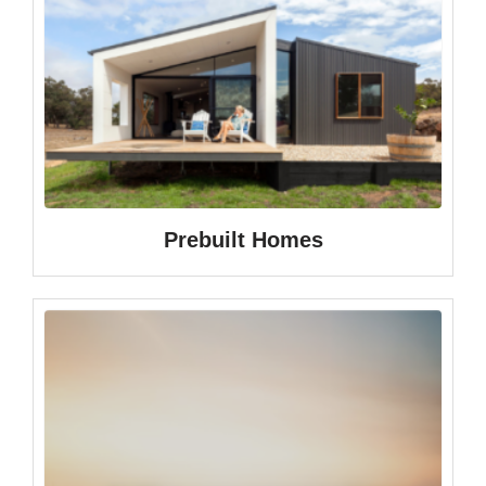
Prebuilt Homes