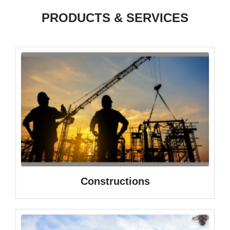
PRODUCTS & SERVICES
Constructions