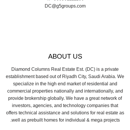
DC@g5groups.com
ABOUT US
Diamond Columns Real Estate Est. (DC) is a private
establishment based out of Riyadh City, Saudi Arabia. We
specialize in the high end market of residential and
commercial properties nationally and internationally, and
provide brokership globally. We have a great network of
investors, agencies, and technology companies that
offers technical assistance and solutions for real estate as
well as prebuilt homes for individual & mega projects.