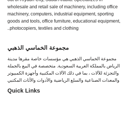
wholesale and retail sale of machinery, including office
machinery, computers, industrial equipment, sporting
goods and tools, office furniture, educational equipment,
photocopiers, textiles and clothing..
مجموعة الخماسي الذهبي
مجموعة الخماسي الذهبي هي مؤسسات خاصة مقرها مدينة
الرياض بالمملكة العربية السعودية. متخصصة في البيع بالجملة
والتجزئة للآلات ، بما في ذلك الآلات المكتبية وأجهزة الكمبيوتر
والمعدات الصناعية والسلع الرياضية والأدوات والأثاث المكتبي
Quick Links
G5 Trading
HTIT
Diamond Columns